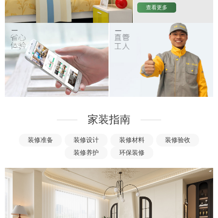
查看更多
家装指南
———
———
装修准备
装修设计
装修材料
装修验收
装修养护
环保装修